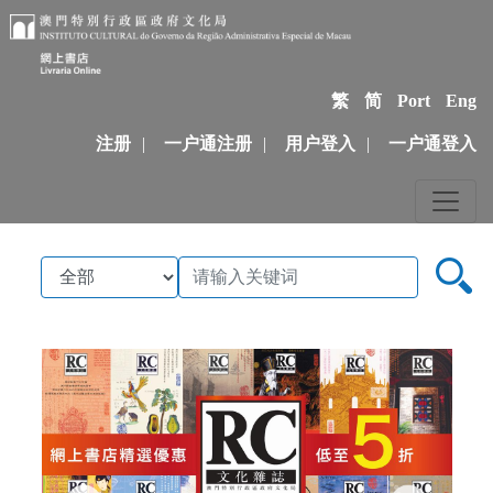
繁
简
Port
Eng
注册
|
一户通注册
|
用户登入
|
一户通登入