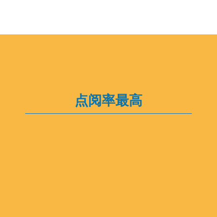
点阅率最高