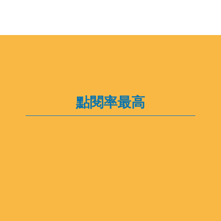
點閱率最高