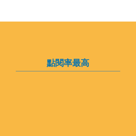
點閱率最高