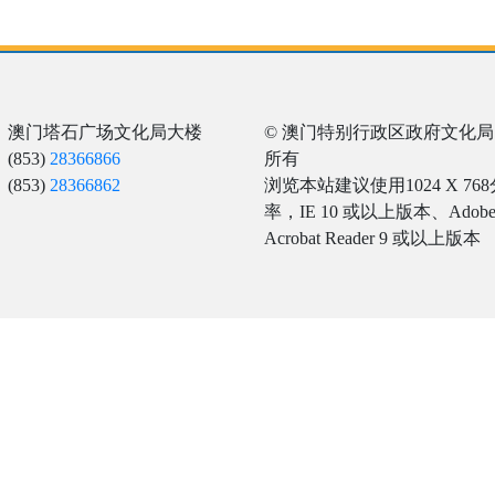
：澳门塔石广场文化局大楼
© 澳门特别行政区政府文化局
(853)
28366866
所有
(853)
28366862
浏览本站建议使用1024 X 76
率，IE 10 或以上版本、Adob
Acrobat Reader 9 或以上版本