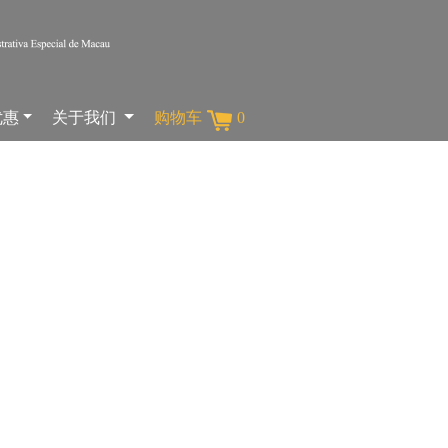
优惠
关于我们
购物车
0