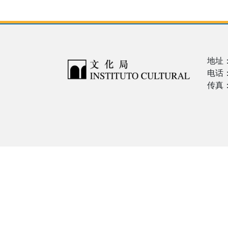
地址
电话：
传真：