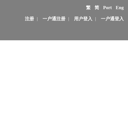
繁
简
Port
Eng
注册
|
一户通注册
|
用户登入
|
一户通登入