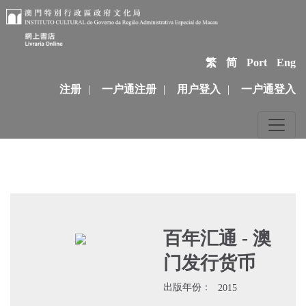
繁
简
Port
Eng
注册
|
一户通注册
|
用户登入
|
一户通登入
百年汇通 - 澳
门发行货币
出版年份：
2015