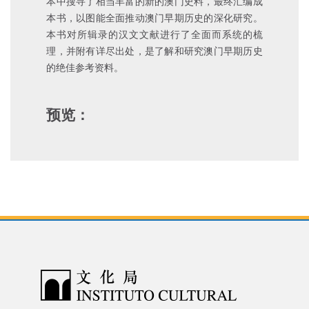
本中搜寻了相当丰富的新的澳门史料，最终汇编成
本书，以图能全面推动澳门早期历史的深化研究。
本书对所辑录的汉文文献进行了全面而系统的梳
理，并附有详尽出处，是了解和研究澳门早期历史
的绝佳参考资料。
预览：