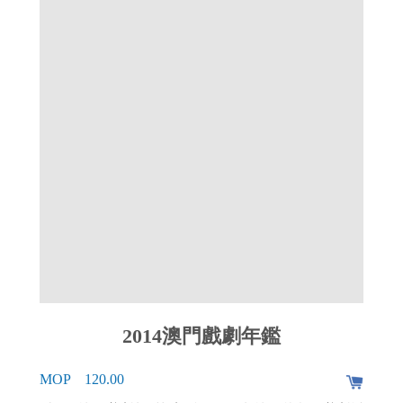
2014澳門戲劇年鑑
MOP 120.00