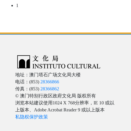
1
地址：澳门塔石广场文化局大楼
电话：(853)
28366866
传真：(853)
28366862
© 澳门特别行政区政府文化局 版权所有
浏览本站建议使用1024 X 768分辨率，IE 10 或以
上版本、Adobe Acrobat Reader 9 或以上版本
私隐权保护政策