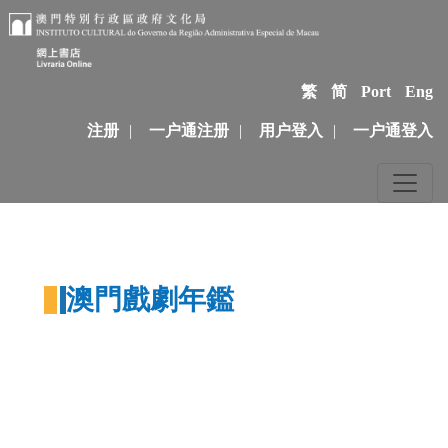
繁
简
Port
Eng
注册
|
一户通注册
|
用户登入
|
一户通登入
澳門戲劇年鑑