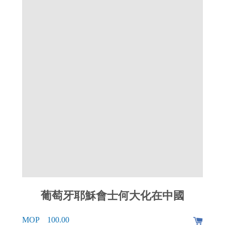
葡萄牙耶穌會士何大化在中國
MOP 100.00