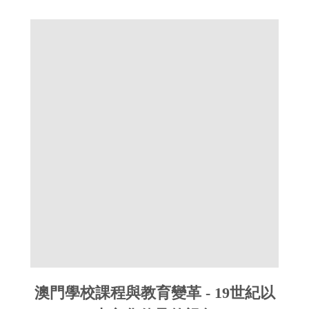
澳門學校課程與教育變革 - 19世紀以