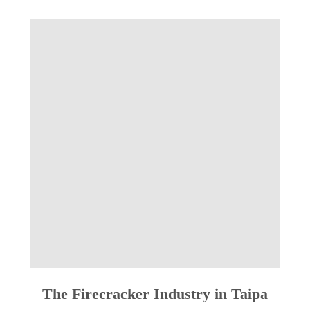
The Firecracker Industry in Taipa