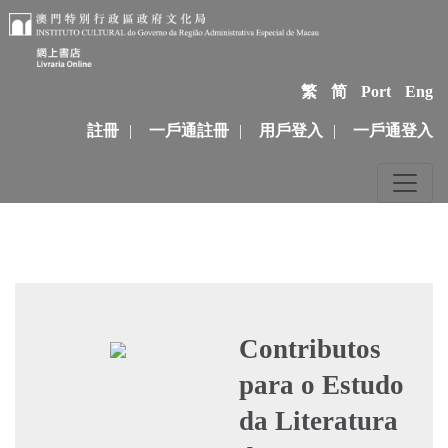
繁
简
Port
Eng
註冊
|
一戶通註冊
|
用戶登入
|
一戶通登入
Contributos
para o Estudo
da Literatura