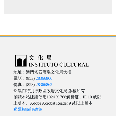
地址：澳門塔石廣場文化局大樓
電話：(853)
28366866
傳真：(853)
28366862
© 澳門特別行政區政府文化局 版權所有
瀏覽本站建議使用1024 X 768解析度，IE 10 或以
上版本、Adobe Acrobat Reader 9 或以上版本
私隱權保護政策