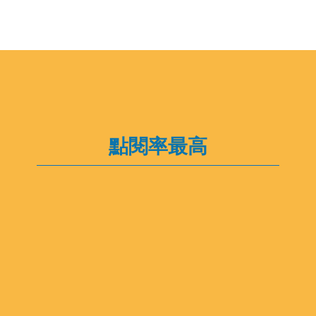
點閱率最高