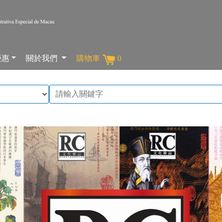
優惠
關於我們
購物車
0