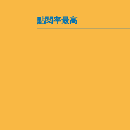
點閱率最高