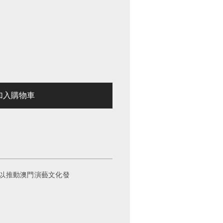
入購物車
，以推動澳門演藝文化發