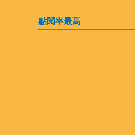
點閱率最高