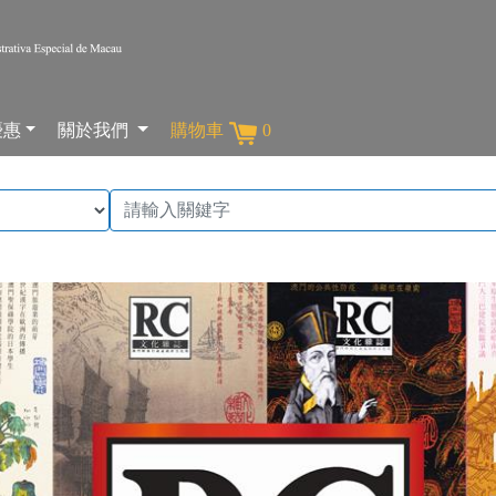
優惠
關於我們
購物車
0