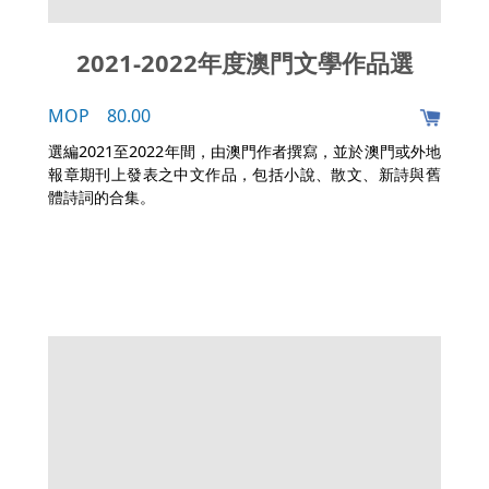
2021-2022年度澳門文學作品選
MOP 80.00
選編2021至2022年間，由澳門作者撰寫，並於澳門或外地
報章期刊上發表之中文作品，包括小說、散文、新詩與舊
體詩詞的合集。