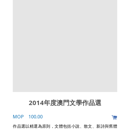
2014年度澳門文學作品選
MOP 100.00
作品選以精選為原則，文體包括小說、散文、新詩與舊體