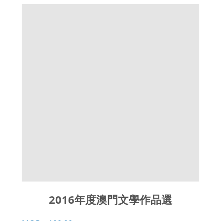
2016年度澳門文學作品選