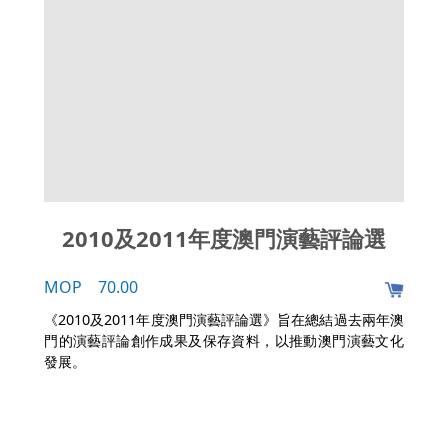
2010及2011年度澳門演藝評論選
MOP 70.00
《2010及2011年度澳門演藝評論選》旨在總結過去兩年澳
門的演藝評論創作成果及保存資料，以推動澳門演藝文化
發展。