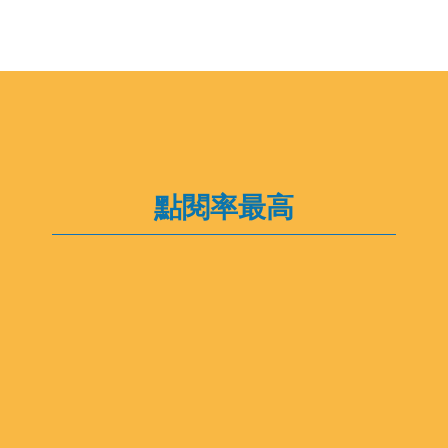
點閱率最高