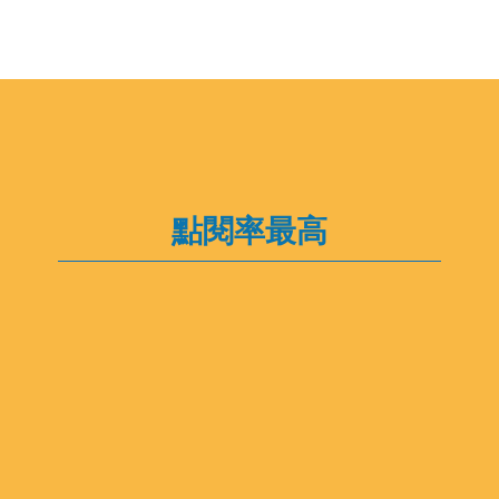
點閱率最高