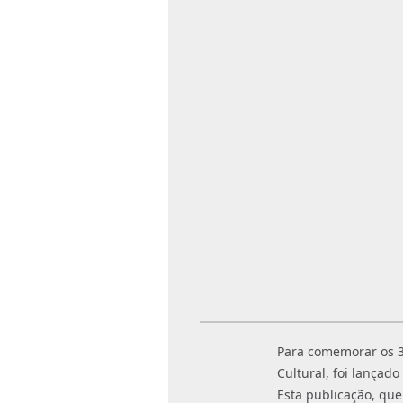
Para comemorar os 30
Cultural, foi lançad
Esta publicação, que