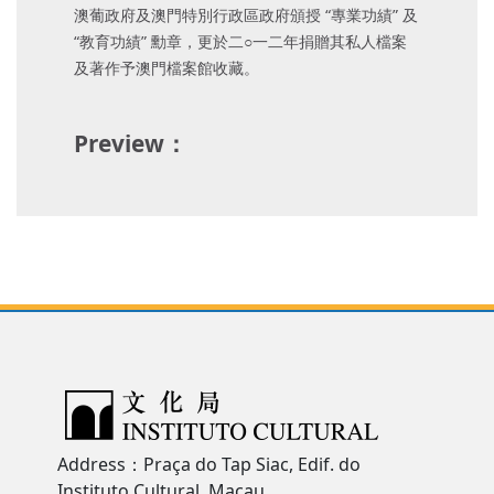
澳葡政府及澳門特別行政區政府頒授 “專業功績” 及
“教育功績” 勳章，更於二○一二年捐贈其私人檔案
及著作予澳門檔案館收藏。
Preview：
Address：Praça do Tap Siac, Edif. do
Instituto Cultural, Macau