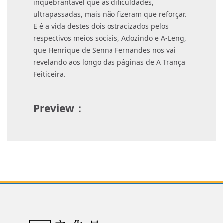
inquebrantável que as dificuldades,
ultrapassadas, mais não fizeram que reforçar.
E é a vida destes dois ostracizados pelos
respectivos meios sociais, Adozindo e A-Leng,
que Henrique de Senna Fernandes nos vai
revelando aos longo das páginas de A Trança
Feiticeira.
Preview：