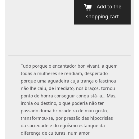
Add to the
shopping cart
Tudo porque o encantador bon vivant, a quem
todas a mulheres se rendiam, despeitado
porque uma aguadeira cuja trança o fascinou
não lhe caiu, de imediato, nos braços, tornou
ponto de honra conseguir conquistá-la… Mas,
ironia ou destino, o que poderia não ter
passado duma brincadeira de mau gosto,
transformou-se, por pressão das hipocrisias
da sociedade e do egoísmo estanque da
diferença de culturas, num amor