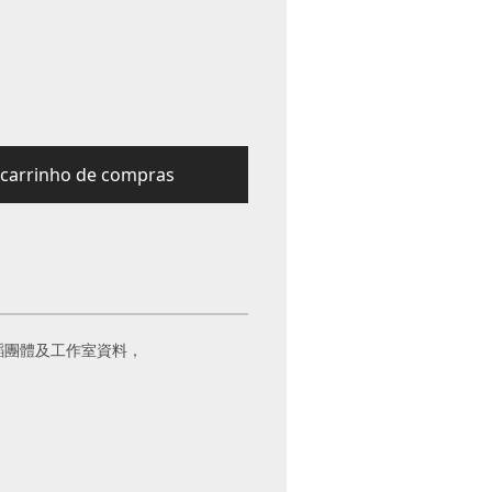
carrinho de compras
蹈團體及工作室資料，