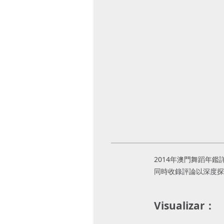
2014年澳門舞蹈年
同時收錄評論以深度
Visualizar：