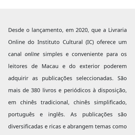
Desde o lançamento, em 2020, que a Livraria
Online do Instituto Cultural (IC) oferece um
canal
online
simples e conveniente para os
leitores de Macau e do exterior poderem
adquirir as publicações seleccionadas. São
mais de 380 livros e periódicos à disposição,
em chinês tradicional, chinês simplificado,
português e inglês. As publicações são
diversificadas e ricas e abrangem temas como