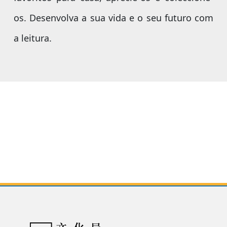
os. Desenvolva a sua vida e o seu futuro com
a leitura.