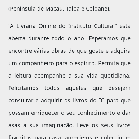
(Península de Macau, Taipa e Coloane).
“A Livraria Online do Instituto Cultural” está
aberta durante todo o ano. Esperamos que
encontre várias obras de que goste e adquira
um companheiro para o espírito. Permita que
a leitura acompanhe a sua vida quotidiana.
Felicitamos todos aqueles que desejem
consultar e adquirir os livros do IC para que
possam enriquecer o seu conhecimento e dar
asas à sua imaginação. Leve os seus livros
favoritos para casa, aprecie-os e coleccione-