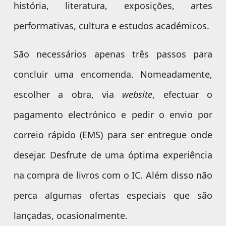
história, literatura, exposições, artes
performativas, cultura e estudos académicos.
São necessários apenas três passos para
concluir uma encomenda. Nomeadamente,
escolher a obra, via
website
, efectuar o
pagamento electrónico e pedir o envio por
correio rápido (EMS) para ser entregue onde
desejar. Desfrute de uma óptima experiência
na compra de livros com o IC. Além disso não
perca algumas ofertas especiais que são
lançadas, ocasionalmente.