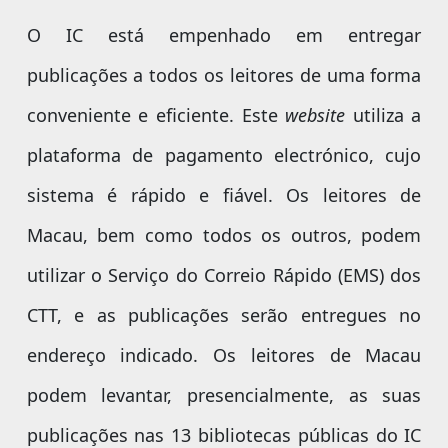
O IC está empenhado em entregar
publicações a todos os leitores de uma forma
conveniente e eficiente. Este
website
utiliza a
plataforma de pagamento electrónico, cujo
sistema é rápido e fiável. Os leitores de
Macau, bem como todos os outros, podem
utilizar o Serviço do Correio Rápido (EMS) dos
CTT, e as publicações serão entregues no
endereço indicado. Os leitores de Macau
podem levantar, presencialmente, as suas
publicações nas 13 bibliotecas públicas do IC