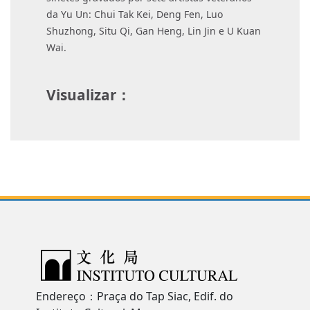
da Yu Un: Chui Tak Kei, Deng Fen, Luo
Shuzhong, Situ Qi, Gan Heng, Lin Jin e U Kuan
Wai.
Visualizar：
Endereço：Praça do Tap Siac, Edif. do