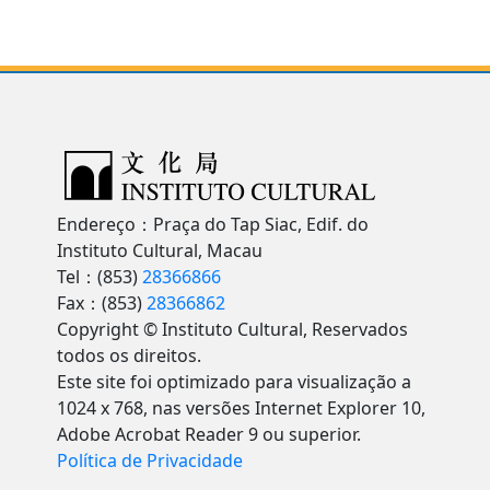
Endereço：Praça do Tap Siac, Edif. do
Instituto Cultural, Macau
Tel：(853)
28366866
Fax：(853)
28366862
Copyright © Instituto Cultural, Reservados
todos os direitos.
Este site foi optimizado para visualização a
1024 x 768, nas versões Internet Explorer 10,
Adobe Acrobat Reader 9 ou superior.
Política de Privacidade