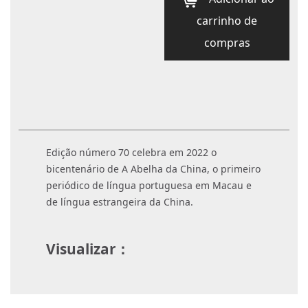
carrinho de
compras
Edição número 70 celebra em 2022 o
bicentenário de A Abelha da China, o primeiro
periódico de língua portuguesa em Macau e
de língua estrangeira da China.
Visualizar：