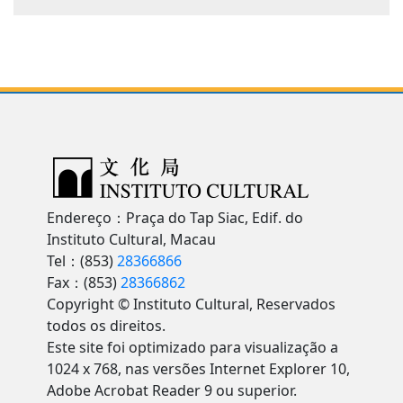
Endereço：Praça do Tap Siac, Edif. do
Instituto Cultural, Macau
Tel：(853)
28366866
Fax：(853)
28366862
Copyright © Instituto Cultural, Reservados
todos os direitos.
Este site foi optimizado para visualização a
1024 x 768, nas versões Internet Explorer 10,
Adobe Acrobat Reader 9 ou superior.