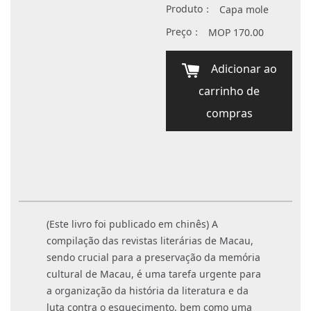
Produto：
Capa mole
Preço：
MOP 170.00
Adicionar ao
carrinho de
compras
(Este livro foi publicado em chinês) A
compilação das revistas literárias de Macau,
sendo crucial para a preservação da memória
cultural de Macau, é uma tarefa urgente para
a organização da história da literatura e da
luta contra o esquecimento, bem como uma