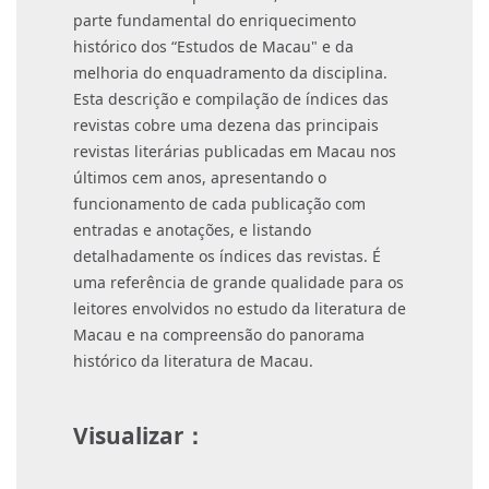
parte fundamental do enriquecimento
histórico dos “Estudos de Macau" e da
melhoria do enquadramento da disciplina.
Esta descrição e compilação de índices das
revistas cobre uma dezena das principais
revistas literárias publicadas em Macau nos
últimos cem anos, apresentando o
funcionamento de cada publicação com
entradas e anotações, e listando
detalhadamente os índices das revistas. É
uma referência de grande qualidade para os
leitores envolvidos no estudo da literatura de
Macau e na compreensão do panorama
histórico da literatura de Macau.
Visualizar：