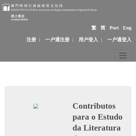
繁
简
Port
Eng
注册
|
一户通注册
|
用户登入
|
一户通登入
Contributos
para o Estudo
da Literatura