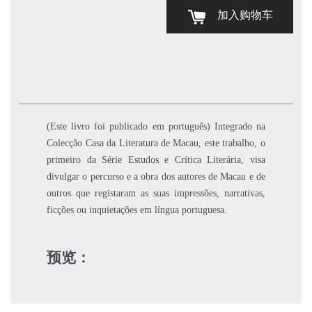
加入购物车
(Este livro foi publicado em português) Integrado na
Colecção Casa da Literatura de Macau, este trabalho, o
primeiro da Série Estudos e Crítica Literária, visa
divulgar o percurso e a obra dos autores de Macau e de
outros que registaram as suas impressões, narrativas,
ficções ou inquietações em língua portuguesa.
预览：