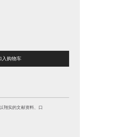
入购物车
以翔实的文献资料、口