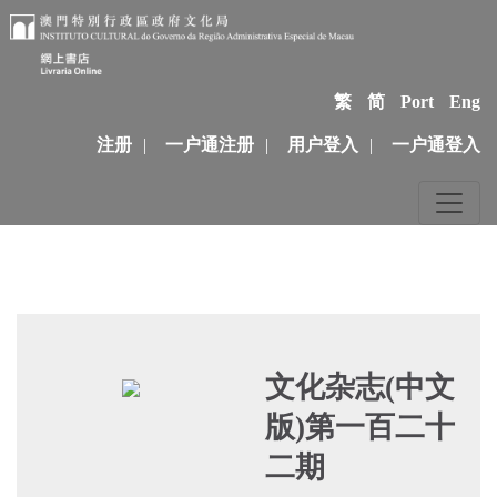
繁
简
Port
Eng
注册
|
一户通注册
|
用户登入
|
一户通登入
文化杂志(中文
版)第一百二十
二期