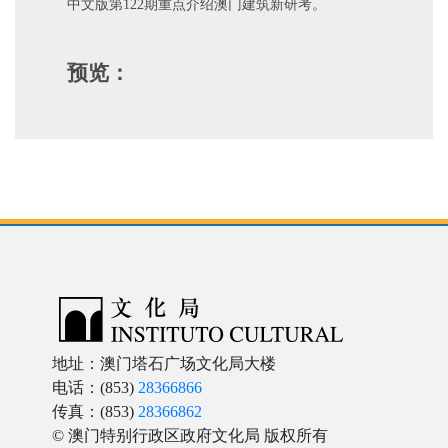
中文版第122期重点介绍澳门建筑新研考。
预览：
地址：澳门塔石广场文化局大楼
电话：(853)
28366866
传真：(853)
28366862
© 澳门特别行政区政府文化局 版权所有