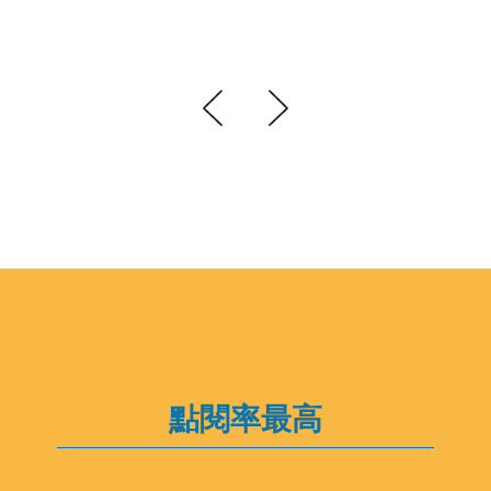
點閱率最高