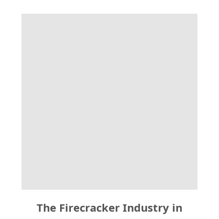
The Firecracker Industry in