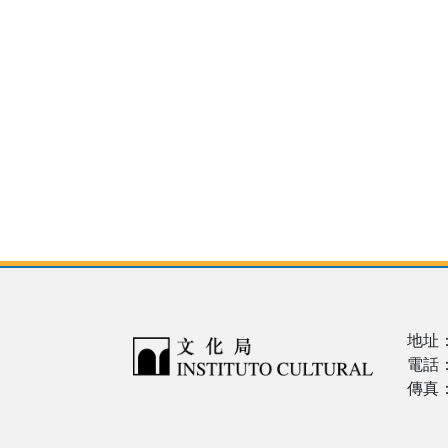
地址
電話：
傳真：