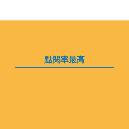
點閱率最高