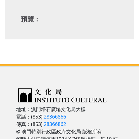
預覽：
地址：澳門塔石廣場文化局大樓
電話：(853)
28366866
傳真：(853)
28366862
© 澳門特別行政區政府文化局 版權所有