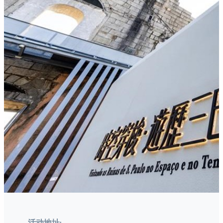
活动地址: