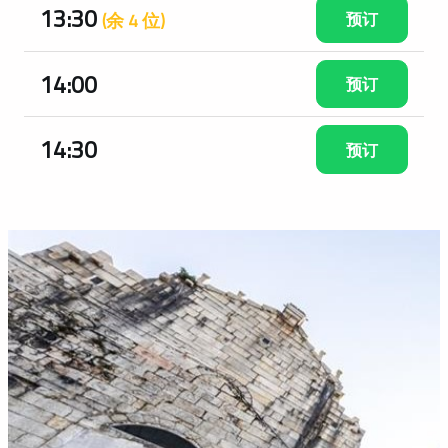
13:30
预订
(余 4 位)
14:00
预订
14:30
预订