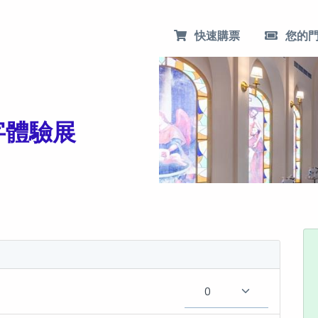
快速購票
您的
字體驗展