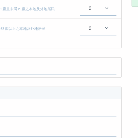
5歲且未滿19歲之本地及外地居民
65歲以上之本地及外地居民