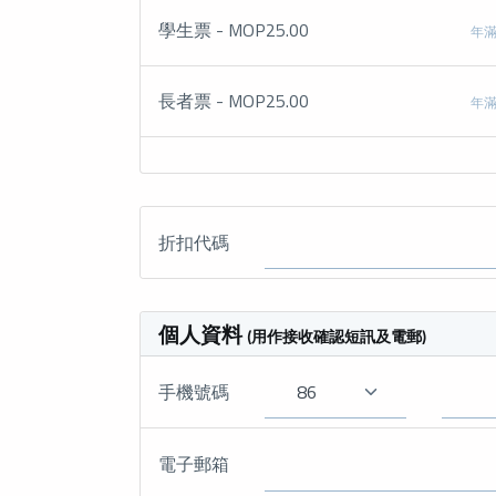
學生票 - MOP25.00
年滿
長者票 - MOP25.00
年滿
折扣代碼
個人資料
(用作接收確認短訊及電郵)
手機號碼
電子郵箱