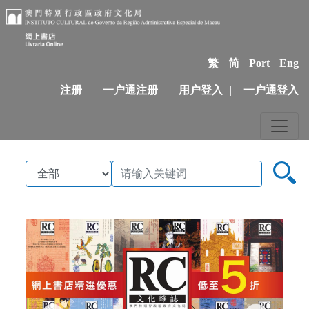
繁
简
Port
Eng
注册
|
一户通注册
|
用户登入
|
一户通登入