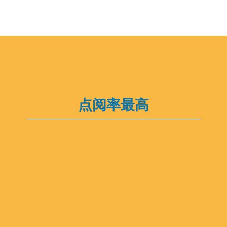
点阅率最高