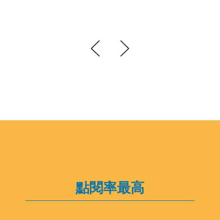
點閱率最高