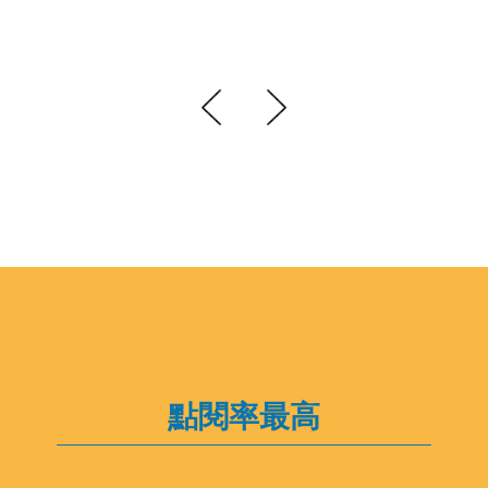
點閱率最高